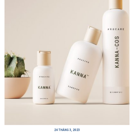
24 THÁNG 3, 2023