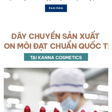
Xem thêm