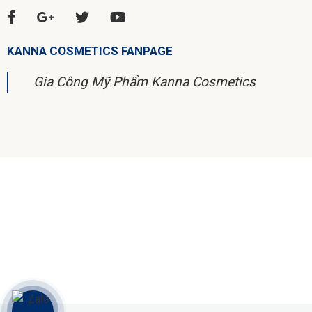
KANNA COSMETICS FANPAGE
Gia Công Mỹ Phẩm Kanna Cosmetics