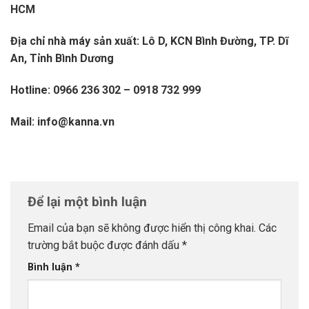
HCM
Địa chỉ nhà máy sản xuất: Lô D, KCN Bình Đường, TP. Dĩ
An, Tỉnh Bình Dương
Hotline: 0966 236 302 – 0918 732 999
Mail: info@kanna.vn
Để lại một bình luận
Email của bạn sẽ không được hiển thị công khai.
Các
trường bắt buộc được đánh dấu
*
Bình luận
*