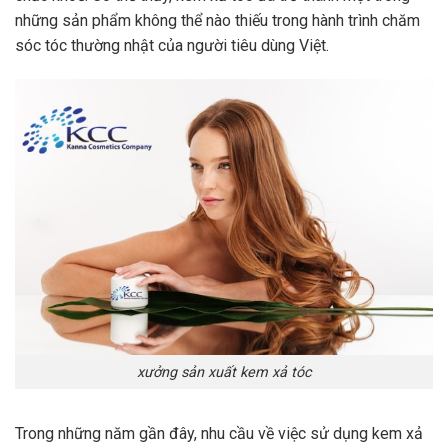
những sản phẩm không thể nào thiếu trong hành trình chăm
sóc tóc thường nhật của người tiêu dùng Việt.
xưởng sản xuất kem xả tóc
Trong những năm gần đây, nhu cầu về việc sử dụng kem xả