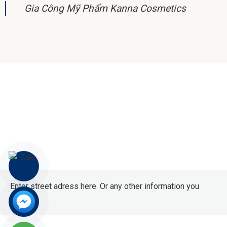
Gia Công Mỹ Phẩm Kanna Cosmetics
Enter street adress here. Or any other information you
want.