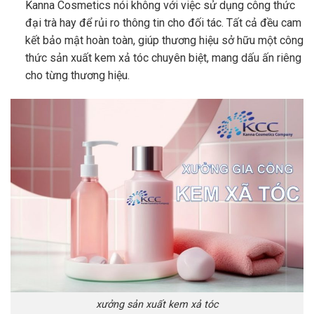
Kanna Cosmetics nói không với việc sử dụng công thức
đại trà hay để rủi ro thông tin cho đối tác. Tất cả đều cam
kết bảo mật hoàn toàn, giúp thương hiệu sở hữu một công
thức sản xuất kem xả tóc chuyên biệt, mang dấu ấn riêng
cho từng thương hiệu.
xưởng sản xuất kem xả tóc