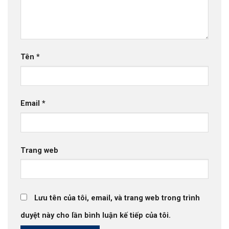
Tên
*
Email
*
Trang web
Lưu tên của tôi, email, và trang web trong trình
duyệt này cho lần bình luận kế tiếp của tôi.