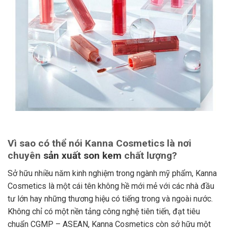
Vì sao có thể nói Kanna Cosmetics là nơi
chuyên
sản xuất son kem
chất lượng?
Sở hữu nhiều năm kinh nghiệm trong ngành mỹ phẩm, Kanna
Cosmetics là một cái tên không hề mới mẻ với các nhà đầu
tư lớn hay những thương hiệu có tiếng trong và ngoài nước.
Không chỉ có một nền tảng công nghệ tiên tiến, đạt tiêu
chuẩn CGMP – ASEAN, Kanna Cosmetics còn sở hữu một