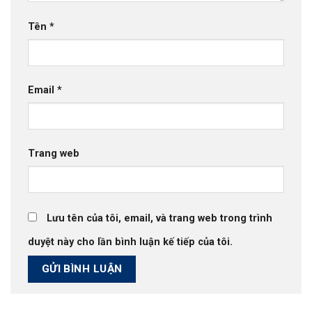
Tên
*
Email
*
Trang web
Lưu tên của tôi, email, và trang web trong trình
duyệt này cho lần bình luận kế tiếp của tôi.