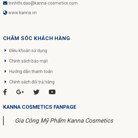
trinhthi.dao@kanna-cosmetics.com
www.kanna.vn
CHĂM SÓC KHÁCH HÀNG
Điều khoản sử dụng
Chính sách bảo mật
Hướng dẫn thanh toán
Chính sách đổi trả hàng
KANNA COSMETICS FANPAGE
Gia Công Mỹ Phẩm Kanna Cosmetics