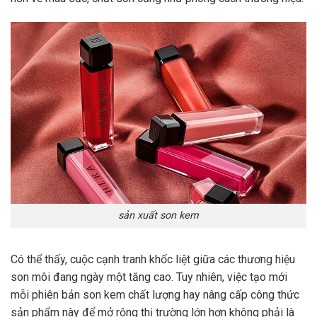
sản xuất son kem
Có thể thấy, cuộc cạnh tranh khốc liệt giữa các thương hiệu
son môi đang ngày một tăng cao. Tuy nhiên, việc tạo mới
mỗi phiên bản son kem chất lượng hay nâng cấp công thức
sản phẩm này để mở rộng thị trường lớn hơn không phải là