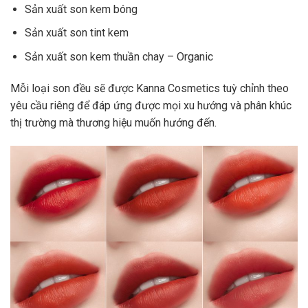
Sản xuất son kem bóng
Sản xuất son tint kem
Sản xuất son kem
thuần chay – Organic
Mỗi loại son đều sẽ được Kanna Cosmetics tuỳ chỉnh theo
yêu cầu riêng để đáp ứng được mọi xu hướng và phân khúc
thị trường mà thương hiệu muốn hướng đến.