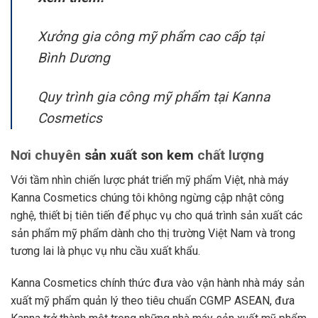
Xưởng gia công mỹ phẩm cao cấp tại
Bình Dương
Quy trình gia công mỹ phẩm tại Kanna
Cosmetics
Nơi chuyên
sản xuất son kem
chất lượng
Với tầm nhìn chiến lược phát triển mỹ phẩm Việt, nhà máy
Kanna Cosmetics chúng tôi không ngừng cập nhật công
nghệ, thiết bị tiên tiến để phục vụ cho quá trình sản xuất các
sản phẩm mỹ phẩm dành cho thị trường Việt Nam và trong
tương lai là phục vụ nhu cầu xuất khẩu.
Kanna Cosmetics chính thức đưa vào vận hành nhà máy sản
xuất mỹ phẩm quản lý theo tiêu chuẩn CGMP ASEAN, đưa