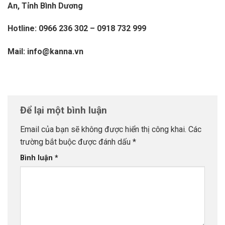
An, Tỉnh Bình Dương
Hotline: 0966 236 302 – 0918 732 999
Mail: info@kanna.vn
Để lại một bình luận
Email của bạn sẽ không được hiển thị công khai.
Các
trường bắt buộc được đánh dấu
*
Bình luận
*