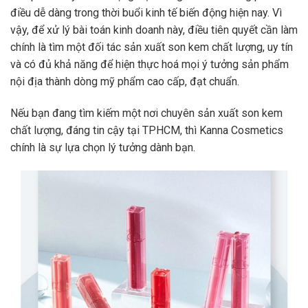
điều dễ dàng trong thời buổi kinh tế biến động hiện nay. Vì
vậy, để xử lý bài toán kinh doanh này, điều tiên quyết cần làm
chính là tìm một đối tác
sản xuất son kem
chất lượng, uy tín
và có đủ khả năng để hiện thực hoá mọi ý tưởng sản phẩm
nội địa thành dòng mỹ phẩm cao cấp, đạt chuẩn.
Nếu bạn đang tìm kiếm một nơi chuyên
sản xuất son kem
chất lượng, đáng tin cậy tại TPHCM, thì Kanna Cosmetics
chính là sự lựa chọn lý tưởng dành bạn.